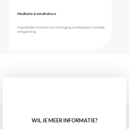
Meditatie & mindfulness
Maandelijks moment van vertraging, verdieping en mentale
ontspanning.
WIL JE MEER INFORMATIE?